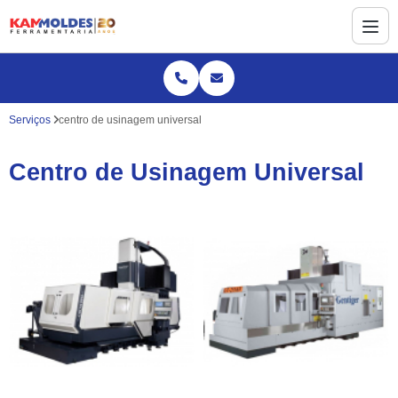
Serviços
centro de usinagem universal
Centro de Usinagem Universal