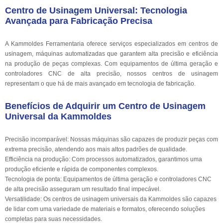
Centro de Usinagem Universal: Tecnologia
Avançada para Fabricação Precisa
A Kammoldes Ferramentaria oferece serviços especializados em centros de
usinagem, máquinas automatizadas que garantem alta precisão e eficiência
na produção de peças complexas. Com equipamentos de última geração e
controladores CNC de alta precisão, nossos centros de usinagem
representam o que há de mais avançado em tecnologia de fabricação.
Benefícios de Adquirir um Centro de Usinagem
Universal da Kammoldes
Precisão incomparável: Nossas máquinas são capazes de produzir peças com
extrema precisão, atendendo aos mais altos padrões de qualidade.
Efficiência na produção: Com processos automatizados, garantimos uma
produção eficiente e rápida de componentes complexos.
Tecnologia de ponta: Equipamentos de última geração e controladores CNC
de alta precisão asseguram um resultado final impecável.
Versatilidade: Os centros de usinagem universais da Kammoldes são capazes
de lidar com uma variedade de materiais e formatos, oferecendo soluções
completas para suas necessidades.