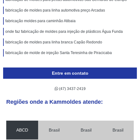
fabricação de moldes para linha automotiva preço Arcadas
fabricação moldes para caminhão Atibaia
onde faz fabricação de moldes para injeção de plásticos Água Funda
fabricação de moldes para linha branca Capão Redondo
fabricação de molde de injeção Santa Teresinha de Piracicaba
Entre em contato
(47) 3437-2419
Regiões onde a Kammoldes atende:
ABCD
Brasil
Brasil
Brasil