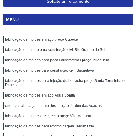
Solicite um orçamento
MENU
fabricação de moldes em aço preço Cupecê
fabricação de molde para construção civil Rio Grande do Sul
fabricação de moldes para pecas automotivas preço Ibirapuera
fabricação de moldes para construção civil Bacaetava
fabricação de moldes para injeção de borracha preço Santa Teresinha de
Piracicaba
fabricação de moldes em aço Água Bonita
onde faz fabricação de moldes injeção Jardim das Acácias
fabricação de moldes de injeção preço Vila Mariana
fabricação de moldes para rotomoldagem Jardim Orly