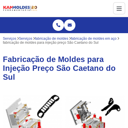
Serviços
Serviços
fabricação de moldes
fabricação de moldes em aço
fabricação de moldes para injeção preço São Caetano do Sul
Fabricação de Moldes para
Injeção Preço São Caetano do
Sul