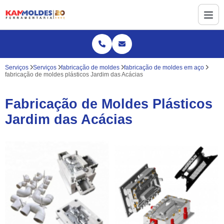
Serviços
Serviços
fabricação de moldes
fabricação de moldes em aço
fabricação de moldes plásticos Jardim das Acácias
Fabricação de Moldes Plásticos
Jardim das Acácias