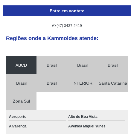
Entre em contato
(47) 3437-2419
Regiões onde a Kammoldes atende:
ABCD
Brasil
Brasil
Brasil
Brasil
Brasil
INTERIOR
Santa Catarina
Zona Sul
Aeroporto
Alto do Boa Vista
Alvarenga
Avenida Miguel Yunes