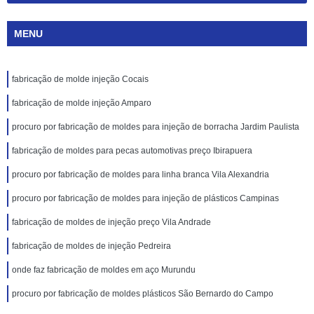
MENU
fabricação de molde injeção Cocais
fabricação de molde injeção Amparo
procuro por fabricação de moldes para injeção de borracha Jardim Paulista
fabricação de moldes para pecas automotivas preço Ibirapuera
procuro por fabricação de moldes para linha branca Vila Alexandria
procuro por fabricação de moldes para injeção de plásticos Campinas
fabricação de moldes de injeção preço Vila Andrade
fabricação de moldes de injeção Pedreira
onde faz fabricação de moldes em aço Murundu
procuro por fabricação de moldes plásticos São Bernardo do Campo