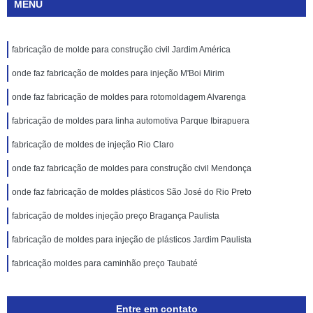
MENU
fabricação de molde para construção civil Jardim América
onde faz fabricação de moldes para injeção M'Boi Mirim
onde faz fabricação de moldes para rotomoldagem Alvarenga
fabricação de moldes para linha automotiva Parque Ibirapuera
fabricação de moldes de injeção Rio Claro
onde faz fabricação de moldes para construção civil Mendonça
onde faz fabricação de moldes plásticos São José do Rio Preto
fabricação de moldes injeção preço Bragança Paulista
fabricação de moldes para injeção de plásticos Jardim Paulista
fabricação moldes para caminhão preço Taubaté
Entre em contato