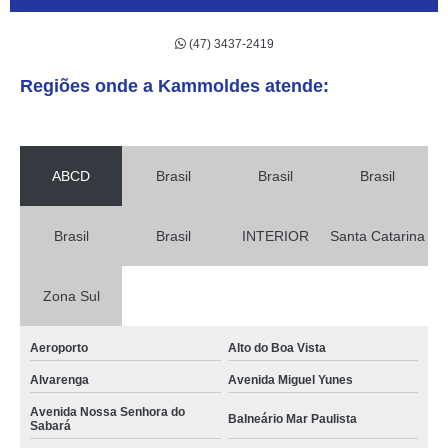
(47) 3437-2419
Regiões onde a Kammoldes atende:
ABCD
Brasil
Brasil
Brasil
Brasil
Brasil
INTERIOR
Santa Catarina
Zona Sul
Aeroporto
Alto do Boa Vista
Alvarenga
Avenida Miguel Yunes
Avenida Nossa Senhora do
Balneário Mar Paulista
Sabará