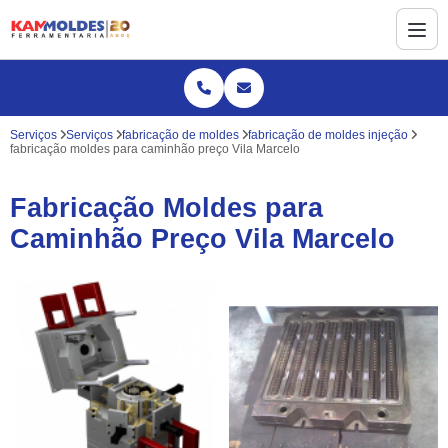
Serviços
Serviços
fabricação de moldes
fabricação de moldes injeção
fabricação moldes para caminhão preço Vila Marcelo
Fabricação Moldes para
Caminhão Preço Vila Marcelo