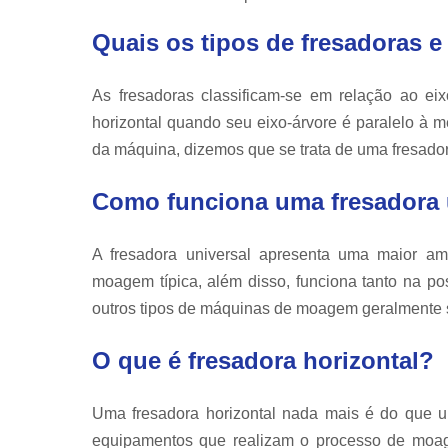
Quais os tipos de fresadoras e
As fresadoras classificam-se em relação ao eixo
horizontal quando seu eixo-árvore é paralelo à 
da máquina, dizemos que se trata de uma fresadora
Como funciona uma fresadora 
A fresadora universal apresenta uma maior 
moagem típica, além disso, funciona tanto na pos
outros tipos de máquinas de moagem geralmente 
O que é fresadora horizontal?
Uma fresadora horizontal nada mais é do que 
equipamentos que realizam o processo de moa