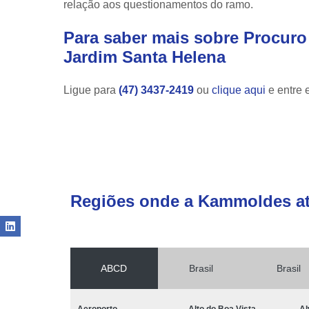
relação aos questionamentos do ramo.
Para saber mais sobre Procuro
Jardim Santa Helena
Ligue para
(47) 3437-2419
ou
clique aqui
e entre 
Regiões onde a Kammoldes a
ABCD
Brasil
Brasil