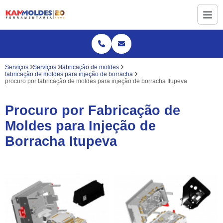
Serviços
Serviços
fabricação de moldes
fabricação de moldes para injeção de borracha
procuro por fabricação de moldes para injeção de borracha Itupeva
Procuro por Fabricação de
Moldes para Injeção de
Borracha Itupeva