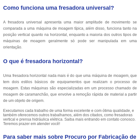
Como funciona uma fresadora universal?
A fresadora universal apresenta uma maior amplitude de movimento se
comparada a uma máquina de moagem típica, além disso, funciona tanto na
posição vertical quanto na horizontal, enquanto a maioria dos outros tipos de
máquinas de moagem geralmente só pode ser manipulada em uma
orientação.
O que é fresadora horizontal?
Uma fresadora horizontal nada mais é do que uma máquina de moagem, que
tem dois estilos básicos de equipamentos que realizam o processo de
moagem. Estas máquinas são especializadas em um processo chamado de
moagem de caramanchão, que envolve a remoção rápida de material a partir
de um objeto de origem.
Executamos cada trabalho de uma forma excelente e com ótima qualidade, e
também oferecemos outros trabalhamos, além dos citados, como fresadoras
vertical e prensa hidráulica elétrica. Saiba mais entrando em contato conosco.
Teremos prazer em atender você!
Para saber mais sobre Procuro por Fabricação de