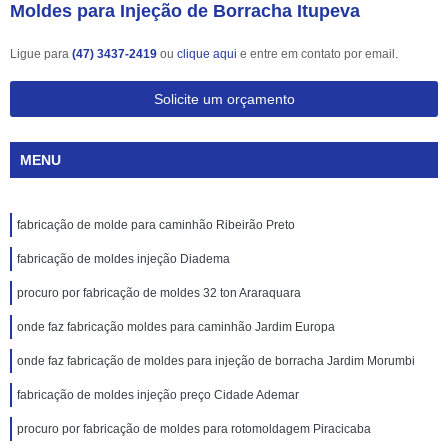
Moldes para Injeção de Borracha Itupeva
Ligue para
(47) 3437-2419
ou
clique aqui
e entre em contato por email.
Solicite um orçamento
MENU
fabricação de molde para caminhão Ribeirão Preto
fabricação de moldes injeção Diadema
procuro por fabricação de moldes 32 ton Araraquara
onde faz fabricação moldes para caminhão Jardim Europa
onde faz fabricação de moldes para injeção de borracha Jardim Morumbi
fabricação de moldes injeção preço Cidade Ademar
procuro por fabricação de moldes para rotomoldagem Piracicaba