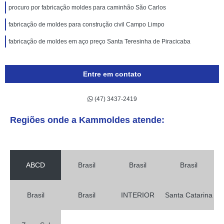
procuro por fabricação moldes para caminhão São Carlos
fabricação de moldes para construção civil Campo Limpo
fabricação de moldes em aço preço Santa Teresinha de Piracicaba
Entre em contato
(47) 3437-2419
Regiões onde a Kammoldes atende:
ABCD
Brasil
Brasil
Brasil
Brasil
Brasil
INTERIOR
Santa Catarina