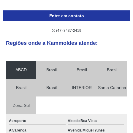
Entre em contato
(47) 3437-2419
Regiões onde a Kammoldes atende:
ABCD
Brasil
Brasil
Brasil
Brasil
Brasil
INTERIOR
Santa Catarina
Zona Sul
Aeroporto
Alto do Boa Vista
Alvarenga
Avenida Miguel Yunes