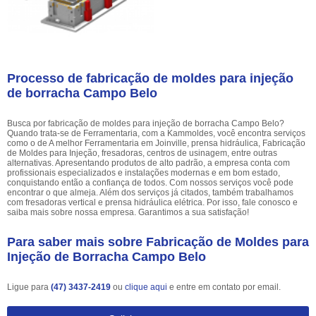
Processo de fabricação de moldes para injeção
de borracha Campo Belo
Busca por fabricação de moldes para injeção de borracha Campo Belo?
Quando trata-se de Ferramentaria, com a Kammoldes, você encontra serviços
como o de A melhor Ferramentaria em Joinville, prensa hidráulica, Fabricação
de Moldes para Injeção, fresadoras, centros de usinagem, entre outras
alternativas. Apresentando produtos de alto padrão, a empresa conta com
profissionais especializados e instalações modernas e em bom estado,
conquistando então a confiança de todos. Com nossos serviços você pode
encontrar o que almeja. Além dos serviços já citados, também trabalhamos
com fresadoras vertical e prensa hidráulica elétrica. Por isso, fale conosco e
saiba mais sobre nossa empresa. Garantimos a sua satisfação!
Para saber mais sobre Fabricação de Moldes para
Injeção de Borracha Campo Belo
Ligue para
(47) 3437-2419
ou
clique aqui
e entre em contato por email.