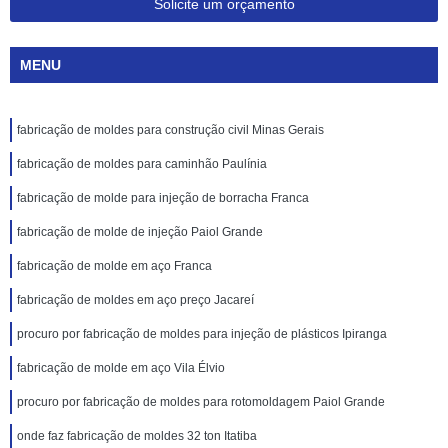
Solicite um orçamento
MENU
fabricação de moldes para construção civil Minas Gerais
fabricação de moldes para caminhão Paulínia
fabricação de molde para injeção de borracha Franca
fabricação de molde de injeção Paiol Grande
fabricação de molde em aço Franca
fabricação de moldes em aço preço Jacareí
procuro por fabricação de moldes para injeção de plásticos Ipiranga
fabricação de molde em aço Vila Élvio
procuro por fabricação de moldes para rotomoldagem Paiol Grande
onde faz fabricação de moldes 32 ton Itatiba