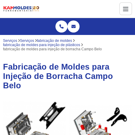
Serviços
Serviços
fabricação de moldes
fabricação de moldes para injeção de plásticos
fabricação de moldes para injeção de borracha Campo Belo
Fabricação de Moldes para
Injeção de Borracha Campo
Belo