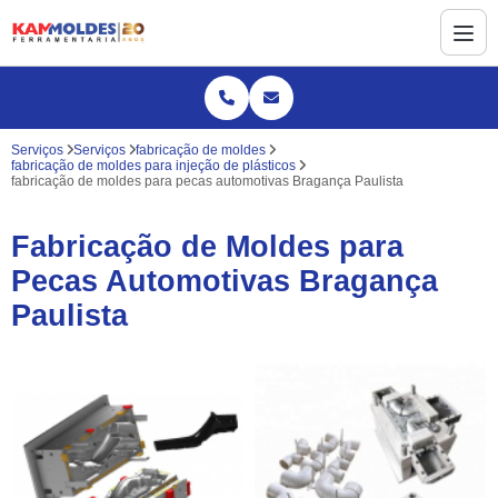
Serviços
Serviços
fabricação de moldes
fabricação de moldes para injeção de plásticos
fabricação de moldes para pecas automotivas Bragança Paulista
Fabricação de Moldes para
Pecas Automotivas Bragança
Paulista