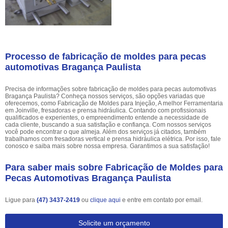
Processo de fabricação de moldes para pecas
automotivas Bragança Paulista
Precisa de informações sobre fabricação de moldes para pecas automotivas
Bragança Paulista? Conheça nossos serviços, são opções variadas que
oferecemos, como Fabricação de Moldes para Injeção, A melhor Ferramentaria
em Joinville, fresadoras e prensa hidráulica. Contando com profissionais
qualificados e experientes, o empreendimento entende a necessidade de
cada cliente, buscando a sua satisfação e confiança. Com nossos serviços
você pode encontrar o que almeja. Além dos serviços já citados, também
trabalhamos com fresadoras vertical e prensa hidráulica elétrica. Por isso, fale
conosco e saiba mais sobre nossa empresa. Garantimos a sua satisfação!
Para saber mais sobre Fabricação de Moldes para
Pecas Automotivas Bragança Paulista
Ligue para
(47) 3437-2419
ou
clique aqui
e entre em contato por email.
Solicite um orçamento