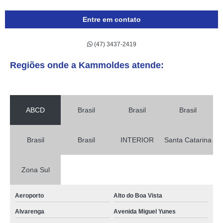
Entre em contato
(47) 3437-2419
Regiões onde a Kammoldes atende:
ABCD
Brasil
Brasil
Brasil
Brasil
Brasil
INTERIOR
Santa Catarina
Zona Sul
Aeroporto
Alto do Boa Vista
Alvarenga
Avenida Miguel Yunes