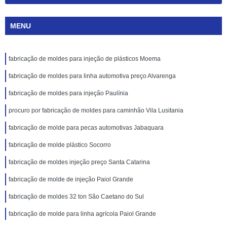
MENU
fabricação de moldes para injeção de plásticos Moema
fabricação de moldes para linha automotiva preço Alvarenga
fabricação de moldes para injeção Paulínia
procuro por fabricação de moldes para caminhão Vila Lusitania
fabricação de molde para pecas automotivas Jabaquara
fabricação de molde plástico Socorro
fabricação de moldes injeção preço Santa Catarina
fabricação de molde de injeção Paiol Grande
fabricação de moldes 32 ton São Caetano do Sul
fabricação de molde para linha agrícola Paiol Grande