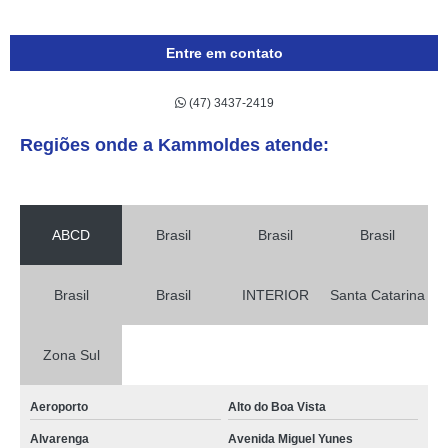
Entre em contato
(47) 3437-2419
Regiões onde a Kammoldes atende:
ABCD
Brasil
Brasil
Brasil
Brasil
Brasil
INTERIOR
Santa Catarina
Zona Sul
Aeroporto
Alto do Boa Vista
Alvarenga
Avenida Miguel Yunes