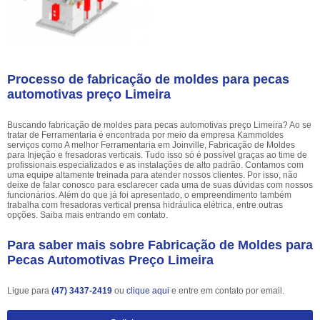
Processo de fabricação de moldes para pecas
automotivas preço Limeira
Buscando fabricação de moldes para pecas automotivas preço Limeira? Ao se
tratar de Ferramentaria é encontrada por meio da empresa Kammoldes
serviços como A melhor Ferramentaria em Joinville, Fabricação de Moldes
para Injeção e fresadoras verticais. Tudo isso só é possível graças ao time de
profissionais especializados e as instalações de alto padrão. Contamos com
uma equipe altamente treinada para atender nossos clientes. Por isso, não
deixe de falar conosco para esclarecer cada uma de suas dúvidas com nossos
funcionários. Além do que já foi apresentado, o empreendimento também
trabalha com fresadoras vertical prensa hidráulica elétrica, entre outras
opções. Saiba mais entrando em contato.
Para saber mais sobre Fabricação de Moldes para
Pecas Automotivas Preço Limeira
Ligue para
(47) 3437-2419
ou
clique aqui
e entre em contato por email.