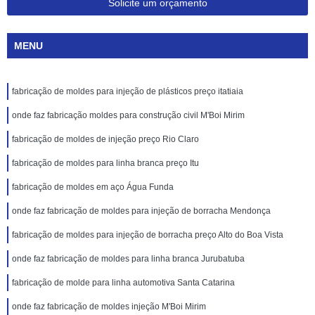
Solicite um orçamento
MENU
fabricação de moldes para injeção de plásticos preço itatiaia
onde faz fabricação moldes para construção civil M'Boi Mirim
fabricação de moldes de injeção preço Rio Claro
fabricação de moldes para linha branca preço Itu
fabricação de moldes em aço Água Funda
onde faz fabricação de moldes para injeção de borracha Mendonça
fabricação de moldes para injeção de borracha preço Alto do Boa Vista
onde faz fabricação de moldes para linha branca Jurubatuba
fabricação de molde para linha automotiva Santa Catarina
onde faz fabricação de moldes injeção M'Boi Mirim