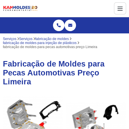
Serviços
Serviços
fabricação de moldes
fabricação de moldes para injeção de plásticos
fabricação de moldes para pecas automotivas preço Limeira
Fabricação de Moldes para
Pecas Automotivas Preço
Limeira