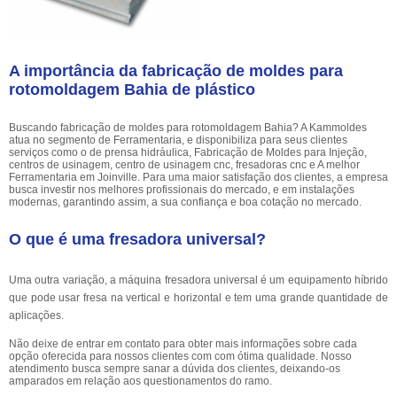
A importância da fabricação de moldes para
rotomoldagem Bahia de plástico
Buscando fabricação de moldes para rotomoldagem Bahia? A Kammoldes
atua no segmento de Ferramentaria, e disponibiliza para seus clientes
serviços como o de prensa hidráulica, Fabricação de Moldes para Injeção,
centros de usinagem, centro de usinagem cnc, fresadoras cnc e A melhor
Ferramentaria em Joinville. Para uma maior satisfação dos clientes, a empresa
busca investir nos melhores profissionais do mercado, e em instalações
modernas, garantindo assim, a sua confiança e boa cotação no mercado.
O que é uma fresadora universal?
Uma outra variação, a máquina fresadora universal é um equipamento híbrido
que pode usar fresa na vertical e horizontal e tem uma grande quantidade de
aplicações.
Não deixe de entrar em contato para obter mais informações sobre cada
opção oferecida para nossos clientes com com ótima qualidade. Nosso
atendimento busca sempre sanar a dúvida dos clientes, deixando-os
amparados em relação aos questionamentos do ramo.