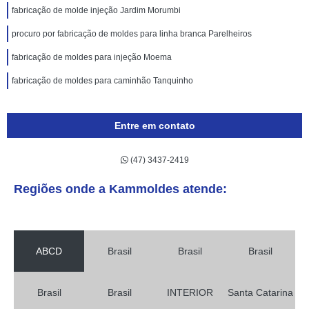
fabricação de molde injeção Jardim Morumbi
procuro por fabricação de moldes para linha branca Parelheiros
fabricação de moldes para injeção Moema
fabricação de moldes para caminhão Tanquinho
Entre em contato
(47) 3437-2419
Regiões onde a Kammoldes atende:
ABCD
Brasil
Brasil
Brasil
Brasil
Brasil
INTERIOR
Santa Catarina