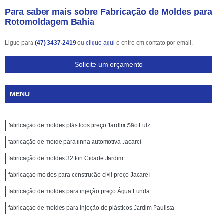
Para saber mais sobre Fabricação de Moldes para
Rotomoldagem Bahia
Ligue para
(47) 3437-2419
ou
clique aqui
e entre em contato por email.
Solicite um orçamento
MENU
fabricação de moldes plásticos preço Jardim São Luiz
fabricação de molde para linha automotiva Jacareí
fabricação de moldes 32 ton Cidade Jardim
fabricação moldes para construção civil preço Jacareí
fabricação de moldes para injeção preço Água Funda
fabricação de moldes para injeção de plásticos Jardim Paulista