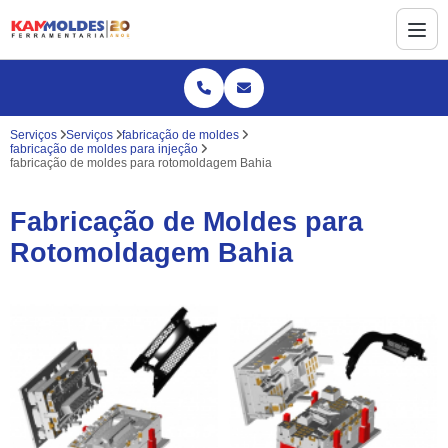
Serviços
Serviços
fabricação de moldes
fabricação de moldes para injeção
fabricação de moldes para rotomoldagem Bahia
Fabricação de Moldes para
Rotomoldagem Bahia