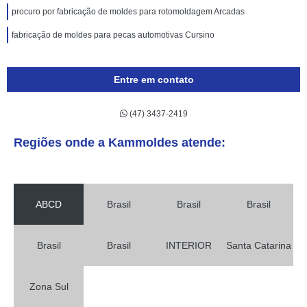
procuro por fabricação de moldes para rotomoldagem Arcadas
fabricação de moldes para pecas automotivas Cursino
Entre em contato
(47) 3437-2419
Regiões onde a Kammoldes atende:
ABCD
Brasil
Brasil
Brasil
Brasil
Brasil
INTERIOR
Santa Catarina
Zona Sul