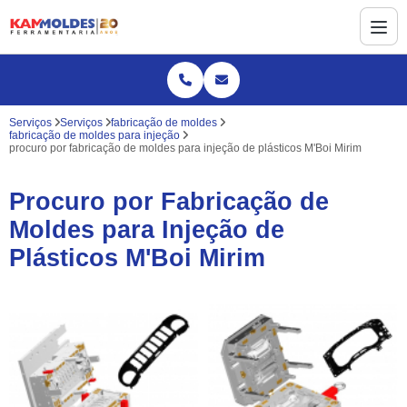
Serviços
Serviços
fabricação de moldes
fabricação de moldes para injeção
procuro por fabricação de moldes para injeção de plásticos M'Boi Mirim
Procuro por Fabricação de
Moldes para Injeção de
Plásticos M'Boi Mirim