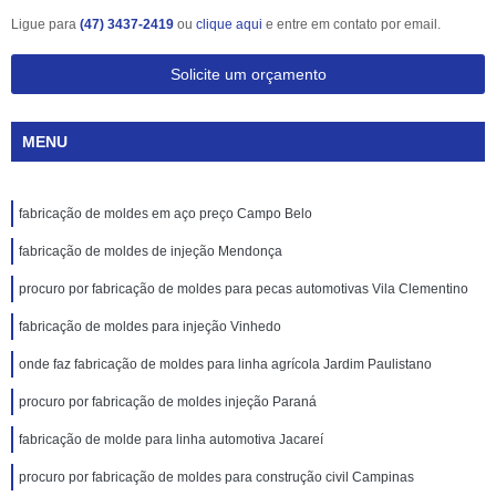
Ligue para
(47) 3437-2419
ou
clique aqui
e entre em contato por email.
Solicite um orçamento
MENU
fabricação de moldes em aço preço Campo Belo
fabricação de moldes de injeção Mendonça
procuro por fabricação de moldes para pecas automotivas Vila Clementino
fabricação de moldes para injeção Vinhedo
onde faz fabricação de moldes para linha agrícola Jardim Paulistano
procuro por fabricação de moldes injeção Paraná
fabricação de molde para linha automotiva Jacareí
procuro por fabricação de moldes para construção civil Campinas