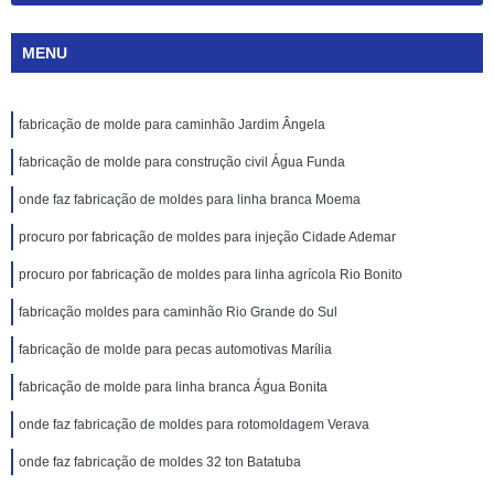
MENU
fabricação de molde para caminhão Jardim Ângela
fabricação de molde para construção civil Água Funda
onde faz fabricação de moldes para linha branca Moema
procuro por fabricação de moldes para injeção Cidade Ademar
procuro por fabricação de moldes para linha agrícola Rio Bonito
fabricação moldes para caminhão Rio Grande do Sul
fabricação de molde para pecas automotivas Marília
fabricação de molde para linha branca Água Bonita
onde faz fabricação de moldes para rotomoldagem Verava
onde faz fabricação de moldes 32 ton Batatuba