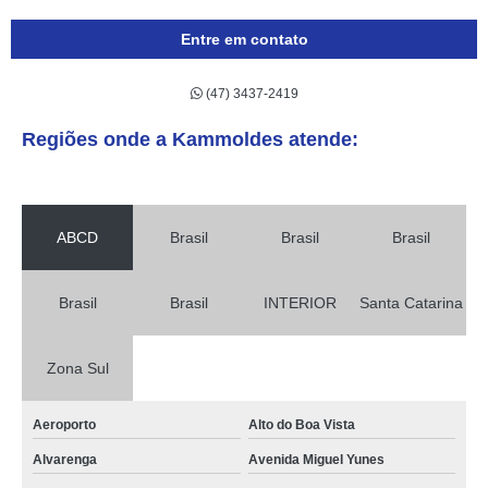
Entre em contato
(47) 3437-2419
Regiões onde a Kammoldes atende:
ABCD
Brasil
Brasil
Brasil
Brasil
Brasil
INTERIOR
Santa Catarina
Zona Sul
Aeroporto
Alto do Boa Vista
Alvarenga
Avenida Miguel Yunes