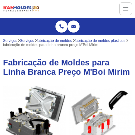
Serviços
Serviços
fabricação de moldes
fabricação de moldes plásticos
fabricação de moldes para linha branca preço M'Boi Mirim
Fabricação de Moldes para
Linha Branca Preço M'Boi Mirim