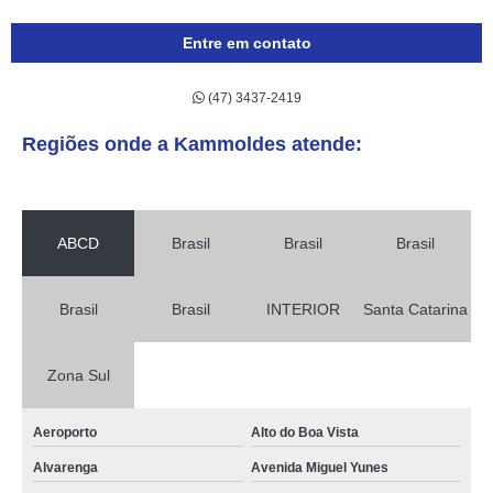
Entre em contato
(47) 3437-2419
Regiões onde a Kammoldes atende:
ABCD
Brasil
Brasil
Brasil
Brasil
Brasil
INTERIOR
Santa Catarina
Zona Sul
Aeroporto
Alto do Boa Vista
Alvarenga
Avenida Miguel Yunes