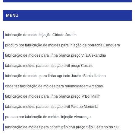
MENU
fabricação de molde injeção Cidade Jardim
procuro por fabricação de moldes para injeção de borracha Canguera
fabricação de moldes para linha branca preço Vila Alexandria
fabricação moldes para construção civil preço Cocais
fabricação de molde para linha agrícola Jardim Santa Helena
onde faz fabricação de moldes para rotomoldagem Arcadas
fabricação de moldes para linha branca preço M'Boi Mirim
fabricação moldes para construção civil Parque Morumbi
procuro por fabricação de moldes injeção Alvarenga
fabricação de moldes para construção civil preço São Caetano do Sul