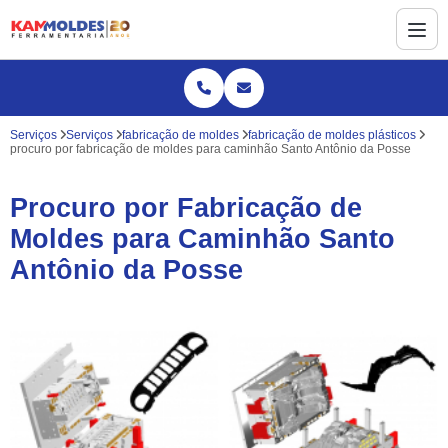
Serviços
Serviços
fabricação de moldes
fabricação de moldes plásticos
procuro por fabricação de moldes para caminhão Santo Antônio da Posse
Procuro por Fabricação de
Moldes para Caminhão Santo
Antônio da Posse