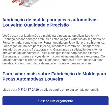
fabricação de molde para pecas automotivas
Louveira: Qualidade e Precisão
Você busca por fabricação de molde para pecas automotivas Louveira?
Conheça nossos serviços entre eles estão opções variadas do segmento de
Ferramentaria, como A melhor Ferramentaria em Joinville, prensa hidráulica,
Fabricação de Moldes para Injeção, fresadoras, centro de usinagem cnc,
fresadoras verticais e fresadoras cnc. Garantimos a satisfação dos clientes
através de um atendimento único e alta qualidade para nossos clientes.
Executamos nossos serviços de forma com ótima qualidade e excelente. Com
um atendimento diferenciado e cuidadoso, teremos o prazer de sanar suas
dúvidas. Por isso, não deixe de entrar em contato para saber mais.
Para saber mais sobre Fabricação de Molde para
Pecas Automotivas Louveira
Ligue para
(47) 3437-2419
ou
clique aqui
e entre em contato por email.
Solicite um orçamento