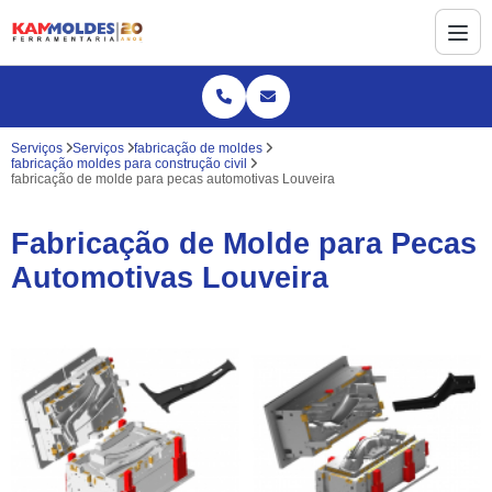
Serviços
Serviços
fabricação de moldes
fabricação moldes para construção civil
fabricação de molde para pecas automotivas Louveira
Fabricação de Molde para Pecas
Automotivas Louveira