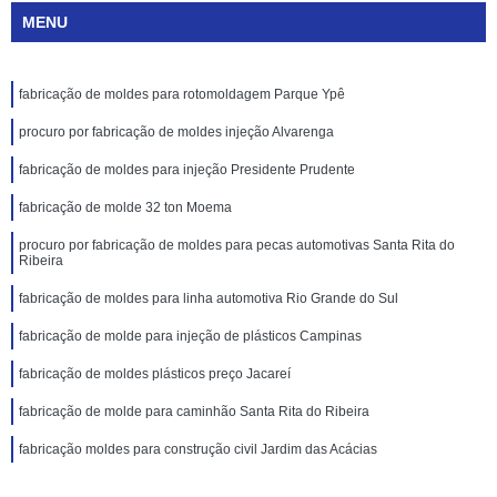
MENU
fabricação de moldes para rotomoldagem Parque Ypê
procuro por fabricação de moldes injeção Alvarenga
fabricação de moldes para injeção Presidente Prudente
fabricação de molde 32 ton Moema
procuro por fabricação de moldes para pecas automotivas Santa Rita do
Ribeira
fabricação de moldes para linha automotiva Rio Grande do Sul
fabricação de molde para injeção de plásticos Campinas
fabricação de moldes plásticos preço Jacareí
fabricação de molde para caminhão Santa Rita do Ribeira
fabricação moldes para construção civil Jardim das Acácias