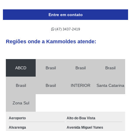
Entre em contato
(47) 3437-2419
Regiões onde a Kammoldes atende:
ABCD
Brasil
Brasil
Brasil
Brasil
Brasil
INTERIOR
Santa Catarina
Zona Sul
Aeroporto
Alto do Boa Vista
Alvarenga
Avenida Miguel Yunes