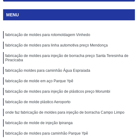
MENU
fabricação de moldes para rotomoldagem Vinhedo
fabricação de moldes para linha automotiva preço Mendonça
fabricação de moldes para injeção de borracha preço Santa Teresinha de
Piracicaba
fabricação moldes para caminhão Água Espraiada
fabricação de molde em aço Parque Ypê
fabricação de moldes para injeção de plásticos preço Morumbi
fabricação de molde plástico Aeroporto
onde faz fabricação de moldes para injeção de borracha Campo Limpo
fabricação de molde de injeção Ipiranga
fabricação de moldes para caminhão Parque Ypê