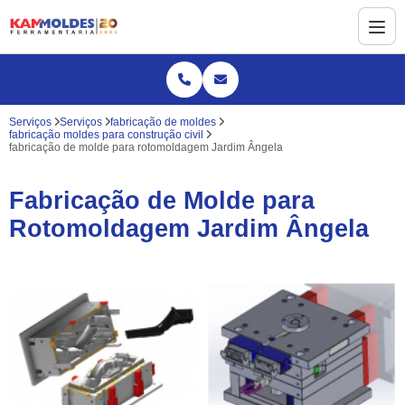
Serviços
Serviços
fabricação de moldes
fabricação moldes para construção civil
fabricação de molde para rotomoldagem Jardim Ângela
Fabricação de Molde para
Rotomoldagem Jardim Ângela