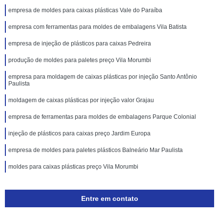
empresa de moldes para caixas plásticas Vale do Paraíba
empresa com ferramentas para moldes de embalagens Vila Batista
empresa de injeção de plásticos para caixas Pedreira
produção de moldes para paletes preço Vila Morumbi
empresa para moldagem de caixas plásticas por injeção Santo Antônio
Paulista
moldagem de caixas plásticas por injeção valor Grajau
empresa de ferramentas para moldes de embalagens Parque Colonial
injeção de plásticos para caixas preço Jardim Europa
empresa de moldes para paletes plásticos Balneário Mar Paulista
moldes para caixas plásticas preço Vila Morumbi
Entre em contato