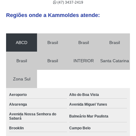
(47) 3437-2419
Regiões onde a Kammoldes atende:
ABCD
Brasil
Brasil
Brasil
Brasil
Brasil
INTERIOR
Santa Catarina
Zona Sul
Aeroporto
Alto do Boa Vista
Alvarenga
Avenida Miguel Yunes
Avenida Nossa Senhora do
Balneário Mar Paulista
Sabará
Brooklin
Campo Belo