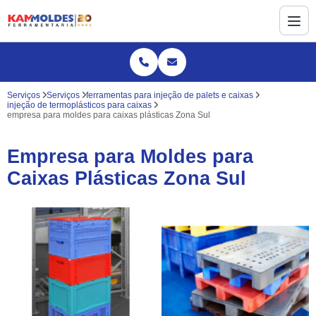
Serviços
Serviços
ferramentas para injeção de palets e caixas
injeção de termoplásticos para caixas
empresa para moldes para caixas plásticas Zona Sul
Empresa para Moldes para
Caixas Plásticas Zona Sul