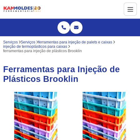
Serviços
Serviços
ferramentas para injeção de palets e caixas
injeção de termoplásticos para caixas
ferramentas para injeção de plásticos Brooklin
Ferramentas para Injeção de
Plásticos Brooklin