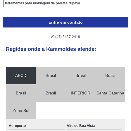
ferramentas para moldagem de paletes Itupeva
Entre em contato
(47) 3437-2419
Regiões onde a Kammoldes atende:
ABCD
Brasil
Brasil
Brasil
Brasil
Brasil
INTERIOR
Santa Catarina
Zona Sul
Aeroporto
Alto do Boa Vista