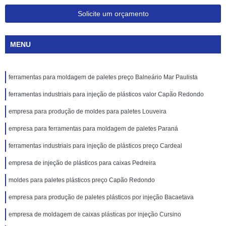
Solicite um orçamento
MENU
ferramentas para moldagem de paletes preço Balneário Mar Paulista
ferramentas industriais para injeção de plásticos valor Capão Redondo
empresa para produção de moldes para paletes Louveira
empresa para ferramentas para moldagem de paletes Paraná
ferramentas industriais para injeção de plásticos preço Cardeal
empresa de injeção de plásticos para caixas Pedreira
moldes para paletes plásticos preço Capão Redondo
empresa para produção de paletes plásticos por injeção Bacaetava
empresa de moldagem de caixas plásticas por injeção Cursino