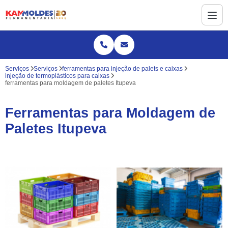
Serviços
Serviços
ferramentas para injeção de palets e caixas
injeção de termoplásticos para caixas
ferramentas para moldagem de paletes Itupeva
Ferramentas para Moldagem de
Paletes Itupeva