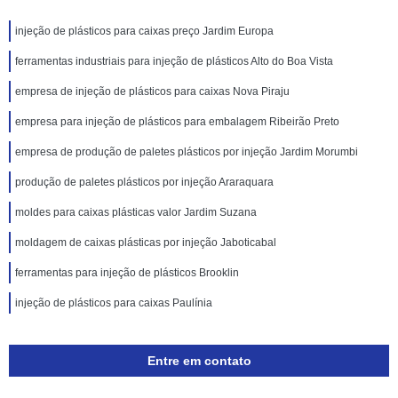
injeção de plásticos para caixas preço Jardim Europa
ferramentas industriais para injeção de plásticos Alto do Boa Vista
empresa de injeção de plásticos para caixas Nova Piraju
empresa para injeção de plásticos para embalagem Ribeirão Preto
empresa de produção de paletes plásticos por injeção Jardim Morumbi
produção de paletes plásticos por injeção Araraquara
moldes para caixas plásticas valor Jardim Suzana
moldagem de caixas plásticas por injeção Jaboticabal
ferramentas para injeção de plásticos Brooklin
injeção de plásticos para caixas Paulínia
Entre em contato