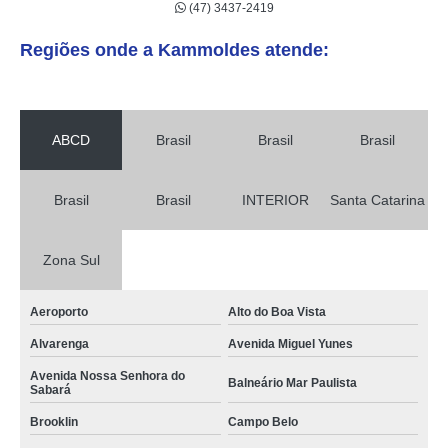
(47) 3437-2419
Regiões onde a Kammoldes atende:
ABCD
Brasil
Brasil
Brasil
Brasil
Brasil
INTERIOR
Santa Catarina
Zona Sul
Aeroporto
Alto do Boa Vista
Alvarenga
Avenida Miguel Yunes
Avenida Nossa Senhora do
Balneário Mar Paulista
Sabará
Brooklin
Campo Belo