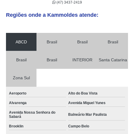
(47) 3437-2419
Regiões onde a Kammoldes atende:
ABCD
Brasil
Brasil
Brasil
Brasil
Brasil
INTERIOR
Santa Catarina
Zona Sul
Aeroporto
Alto do Boa Vista
Alvarenga
Avenida Miguel Yunes
Avenida Nossa Senhora do
Balneário Mar Paulista
Sabará
Brooklin
Campo Belo