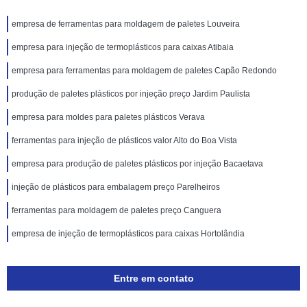
empresa de ferramentas para moldagem de paletes Louveira
empresa para injeção de termoplásticos para caixas Atibaia
empresa para ferramentas para moldagem de paletes Capão Redondo
produção de paletes plásticos por injeção preço Jardim Paulista
empresa para moldes para paletes plásticos Verava
ferramentas para injeção de plásticos valor Alto do Boa Vista
empresa para produção de paletes plásticos por injeção Bacaetava
injeção de plásticos para embalagem preço Parelheiros
ferramentas para moldagem de paletes preço Canguera
empresa de injeção de termoplásticos para caixas Hortolândia
Entre em contato