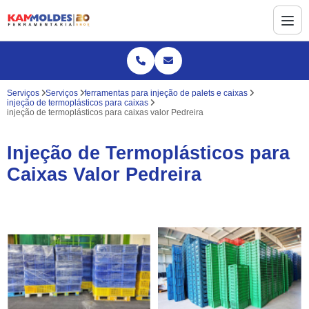
Serviços
Serviços
ferramentas para injeção de palets e caixas
injeção de termoplásticos para caixas
injeção de termoplásticos para caixas valor Pedreira
Injeção de Termoplásticos para
Caixas Valor Pedreira