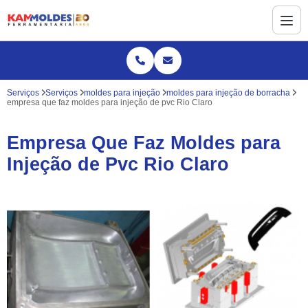
Serviços
Serviços
moldes para injeção
moldes para injeção de borracha
empresa que faz moldes para injeção de pvc Rio Claro
Empresa Que Faz Moldes para
Injeção de Pvc Rio Claro