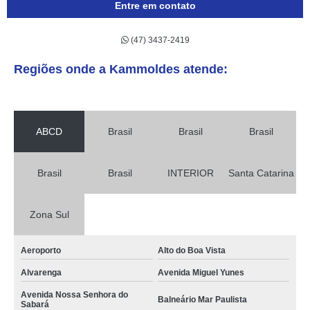
Entre em contato
(47) 3437-2419
Regiões onde a Kammoldes atende:
ABCD
Brasil
Brasil
Brasil
Brasil
Brasil
INTERIOR
Santa Catarina
Zona Sul
Aeroporto
Alto do Boa Vista
Alvarenga
Avenida Miguel Yunes
Avenida Nossa Senhora do
Balneário Mar Paulista
Sabará