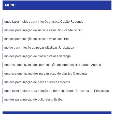
MENU
onde fazer moldes para injeção plástica Capão Redondo
moldes para injeção de silicone valor Rio Grande do Sul
moldes para injeção de silicone valor Itaim Bibi
molde para injeção de peças plásticas Jurubatuba
moldes para injeção de plástico valor Alvarenga
empresa que faz moldes para injeção de termoplástico Jardim Ângela
empresa que faz moldes para injeção de plástico Campinas
moldes para injeção de peças plásticas Moema
onde fazer moldes para injeção de borracha Santa Teresinha de Piracicaba
moldes para injeção de poliuretano Itatiba