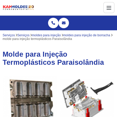
Serviços
Serviços
moldes para injeção
moldes para injeção de borracha
molde para injeção termoplásticos Paraisolândia
Molde para Injeção
Termoplásticos Paraisolândia