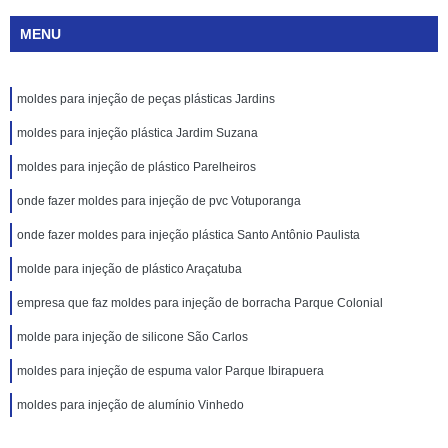
MENU
moldes para injeção de peças plásticas Jardins
moldes para injeção plástica Jardim Suzana
moldes para injeção de plástico Parelheiros
onde fazer moldes para injeção de pvc Votuporanga
onde fazer moldes para injeção plástica Santo Antônio Paulista
molde para injeção de plástico Araçatuba
empresa que faz moldes para injeção de borracha Parque Colonial
molde para injeção de silicone São Carlos
moldes para injeção de espuma valor Parque Ibirapuera
moldes para injeção de alumínio Vinhedo