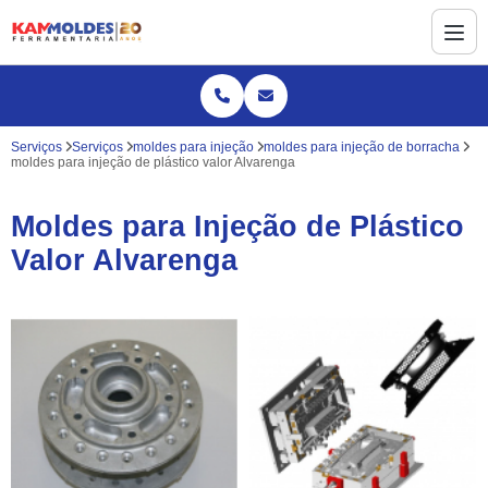
Serviços
Serviços
moldes para injeção
moldes para injeção de borracha
moldes para injeção de plástico valor Alvarenga
Moldes para Injeção de Plástico
Valor Alvarenga