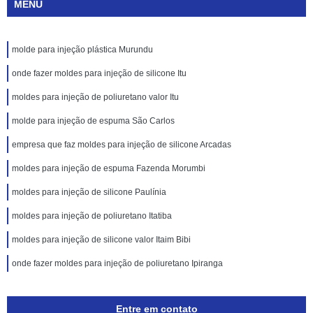
MENU
molde para injeção plástica Murundu
onde fazer moldes para injeção de silicone Itu
moldes para injeção de poliuretano valor Itu
molde para injeção de espuma São Carlos
empresa que faz moldes para injeção de silicone Arcadas
moldes para injeção de espuma Fazenda Morumbi
moldes para injeção de silicone Paulínia
moldes para injeção de poliuretano Itatiba
moldes para injeção de silicone valor Itaim Bibi
onde fazer moldes para injeção de poliuretano Ipiranga
Entre em contato