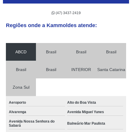
(47) 3437-2419
Regiões onde a Kammoldes atende:
ABCD
Brasil
Brasil
Brasil
Brasil
Brasil
INTERIOR
Santa Catarina
Zona Sul
Aeroporto
Alto do Boa Vista
Alvarenga
Avenida Miguel Yunes
Avenida Nossa Senhora do
Balneário Mar Paulista
Sabará