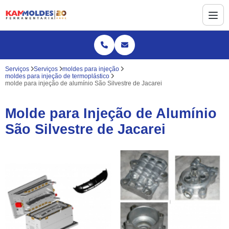
Serviços
Serviços
moldes para injeção
moldes para injeção de termoplástico
molde para injeção de alumínio São Silvestre de Jacarei
Molde para Injeção de Alumínio
São Silvestre de Jacarei