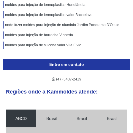
moldes para injeção de termoplástico Hortolândia
moldes para injeção de termoplástico valor Bacaetava
onde fazer moldes para injeção de alumínio Jardim Panorama D'Oeste
moldes para injeção de borracha Vinhedo
moldes para injeção de silicone valor Vila Élvio
Entre em contato
(47) 3437-2419
Regiões onde a Kammoldes atende:
ABCD
Brasil
Brasil
Brasil