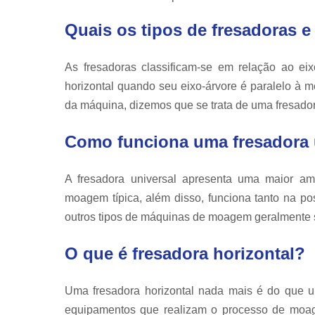
Quais os tipos de fresadoras e
As fresadoras classificam-se em relação ao eixo
horizontal quando seu eixo-árvore é paralelo à 
da máquina, dizemos que se trata de uma fresadora
Como funciona uma fresadora 
A fresadora universal apresenta uma maior 
moagem típica, além disso, funciona tanto na pos
outros tipos de máquinas de moagem geralmente 
O que é fresadora horizontal?
Uma fresadora horizontal nada mais é do que 
equipamentos que realizam o processo de moa