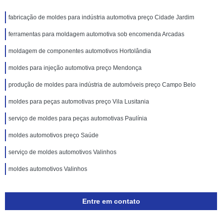
fabricação de moldes para indústria automotiva preço Cidade Jardim
ferramentas para moldagem automotiva sob encomenda Arcadas
moldagem de componentes automotivos Hortolândia
moldes para injeção automotiva preço Mendonça
produção de moldes para indústria de automóveis preço Campo Belo
moldes para peças automotivas preço Vila Lusitania
serviço de moldes para peças automotivas Paulínia
moldes automotivos preço Saúde
serviço de moldes automotivos Valinhos
moldes automotivos Valinhos
Entre em contato