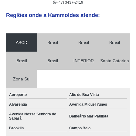
(47) 3437-2419
Regiões onde a Kammoldes atende:
ABCD
Brasil
Brasil
Brasil
Brasil
Brasil
INTERIOR
Santa Catarina
Zona Sul
Aeroporto
Alto do Boa Vista
Alvarenga
Avenida Miguel Yunes
Avenida Nossa Senhora do
Balneário Mar Paulista
Sabará
Brooklin
Campo Belo