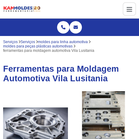
Serviços
Serviços
moldes para linha automotiva
moldes para peças plásticas automotivas
ferramentas para moldagem automotiva Vila Lusitania
Ferramentas para Moldagem
Automotiva Vila Lusitania