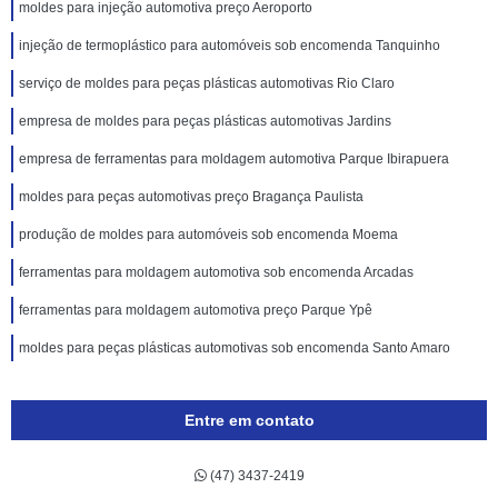
moldes para injeção automotiva preço Aeroporto
injeção de termoplástico para automóveis sob encomenda Tanquinho
serviço de moldes para peças plásticas automotivas Rio Claro
empresa de moldes para peças plásticas automotivas Jardins
empresa de ferramentas para moldagem automotiva Parque Ibirapuera
moldes para peças automotivas preço Bragança Paulista
produção de moldes para automóveis sob encomenda Moema
ferramentas para moldagem automotiva sob encomenda Arcadas
ferramentas para moldagem automotiva preço Parque Ypê
moldes para peças plásticas automotivas sob encomenda Santo Amaro
Entre em contato
(47) 3437-2419