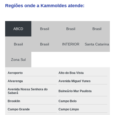
Regiões onde a Kammoldes atende:
ABCD
Brasil
Brasil
Brasil
Brasil
Brasil
INTERIOR
Santa Catarina
Zona Sul
Aeroporto
Alto do Boa Vista
Alvarenga
Avenida Miguel Yunes
Avenida Nossa Senhora do
Balneário Mar Paulista
Sabará
Brooklin
Campo Belo
Campo Grande
Campo Limpo