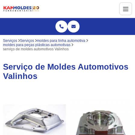
Serviços
Serviços
moldes para linha automotiva
moldes para peças plásticas automotivas
serviço de moldes automotivos Valinhos
Serviço de Moldes Automotivos
Valinhos