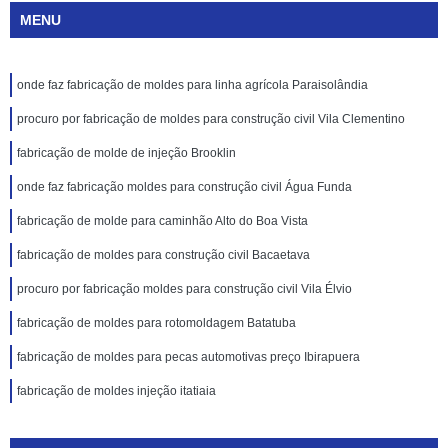
MENU
onde faz fabricação de moldes para linha agrícola Paraisolândia
procuro por fabricação de moldes para construção civil Vila Clementino
fabricação de molde de injeção Brooklin
onde faz fabricação moldes para construção civil Água Funda
fabricação de molde para caminhão Alto do Boa Vista
fabricação de moldes para construção civil Bacaetava
procuro por fabricação moldes para construção civil Vila Élvio
fabricação de moldes para rotomoldagem Batatuba
fabricação de moldes para pecas automotivas preço Ibirapuera
fabricação de moldes injeção itatiaia