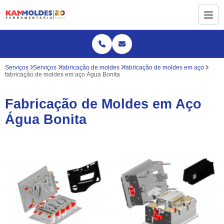
Serviços
Serviços
fabricação de moldes
fabricação de moldes em aço
fabricação de moldes em aço Água Bonita
Fabricação de Moldes em Aço
Água Bonita