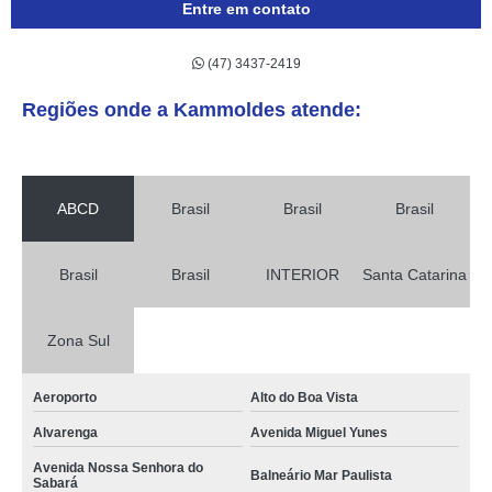
Entre em contato
(47) 3437-2419
Regiões onde a Kammoldes atende:
ABCD
Brasil
Brasil
Brasil
Brasil
Brasil
INTERIOR
Santa Catarina
Zona Sul
Aeroporto
Alto do Boa Vista
Alvarenga
Avenida Miguel Yunes
Avenida Nossa Senhora do
Balneário Mar Paulista
Sabará