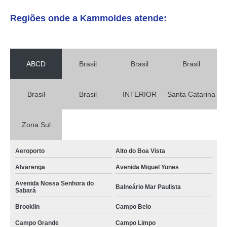
Regiões onde a Kammoldes atende:
ABCD
Brasil
Brasil
Brasil
Brasil
Brasil
INTERIOR
Santa Catarina
Zona Sul
Aeroporto
Alto do Boa Vista
Alvarenga
Avenida Miguel Yunes
Avenida Nossa Senhora do
Balneário Mar Paulista
Sabará
Brooklin
Campo Belo
Campo Grande
Campo Limpo