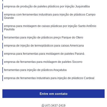
empresa de produção de paletes plásticos por injeção Juquiratiba
empresa com ferramentas industriais para injeção de plásticos Campo
Grande
empresa para moldagem de caixas plásticas por injeção Santo Antônio
Paulista
ferramentas para injeção de plásticos preço Parque do Otero
empresa de injeção de termoplásticos para caixas Americana
empresa para ferramentas para moldagem de paletes Paraná
empresa de ferramentas para moldagem de paletes Socorro
ferramentas para injeção de plásticos Araçatuba
empresa de ferramentas industriais para injeção de plásticos Cardeal
Entre em contato
(47) 3437-2419