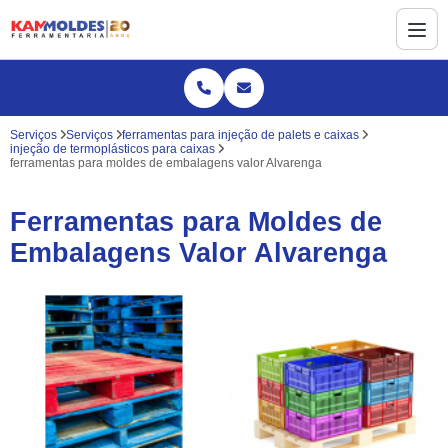
Serviços
Serviços
ferramentas para injeção de palets e caixas
injeção de termoplásticos para caixas
ferramentas para moldes de embalagens valor Alvarenga
Ferramentas para Moldes de
Embalagens Valor Alvarenga