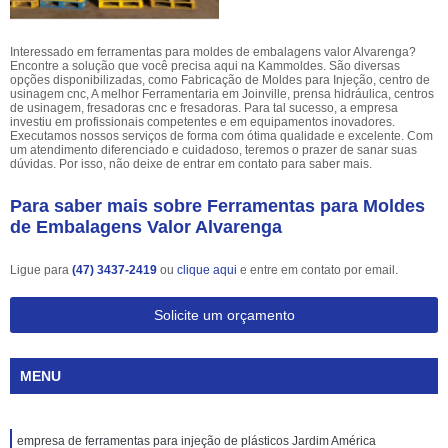
Interessado em ferramentas para moldes de embalagens valor Alvarenga?
Encontre a solução que você precisa aqui na Kammoldes. São diversas
opções disponibilizadas, como Fabricação de Moldes para Injeção, centro de
usinagem cnc, A melhor Ferramentaria em Joinville, prensa hidráulica, centros
de usinagem, fresadoras cnc e fresadoras. Para tal sucesso, a empresa
investiu em profissionais competentes e em equipamentos inovadores.
Executamos nossos serviços de forma com ótima qualidade e excelente. Com
um atendimento diferenciado e cuidadoso, teremos o prazer de sanar suas
dúvidas. Por isso, não deixe de entrar em contato para saber mais.
Para saber mais sobre Ferramentas para Moldes
de Embalagens Valor Alvarenga
Ligue para
(47) 3437-2419
ou
clique aqui
e entre em contato por email.
Solicite um orçamento
MENU
empresa de ferramentas para injeção de plásticos Jardim América