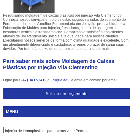
Pesquisando moldagem de caixas plásticas por injeção Vila Clementino?
Conheça nossos serviços entre eles estão opções variadas do segmento de
Ferramentaria, como A melhor Ferramentaria em Joinville, prensa hidráulica,
Fabricação de Moldes para Injeção, fresadoras, centro de usinagem cnc,
fresadoras verticais e fresadoras cnc. Garantimos a satisfação dos clientes
através de um atendimento único e alta qualidade para nossos clientes.
Executamos nossos serviços de forma com ótima qualidade e excelente. Com
um atendimento diferenciado e cuidadoso, teremos o prazer de sanar suas
dúvidas. Por isso, não deixe de entrar em contato para saber mais.
Para saber mais sobre Moldagem de Caixas
Plásticas por Injeção Vila Clementino
Ligue para
(47) 3437-2419
ou
clique aqui
e entre em contato por email.
Solicite um orçamento
MENU
injeção de termoplásticos para caixas valor Pedreira