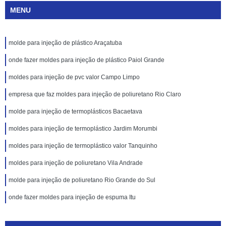
MENU
molde para injeção de plástico Araçatuba
onde fazer moldes para injeção de plástico Paiol Grande
moldes para injeção de pvc valor Campo Limpo
empresa que faz moldes para injeção de poliuretano Rio Claro
molde para injeção de termoplásticos Bacaetava
moldes para injeção de termoplástico Jardim Morumbi
moldes para injeção de termoplástico valor Tanquinho
moldes para injeção de poliuretano Vila Andrade
molde para injeção de poliuretano Rio Grande do Sul
onde fazer moldes para injeção de espuma Itu