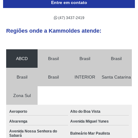
Entre em contato
(47) 3437-2419
Regiões onde a Kammoldes atende:
ABCD
Brasil
Brasil
Brasil
Brasil
Brasil
INTERIOR
Santa Catarina
Zona Sul
Aeroporto
Alto do Boa Vista
Alvarenga
Avenida Miguel Yunes
Avenida Nossa Senhora do
Balneário Mar Paulista
Sabará