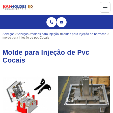
Serviços
Serviços
moldes para injeção
moldes para injeção de borracha
molde para injeção de pvc Cocais
Molde para Injeção de Pvc
Cocais