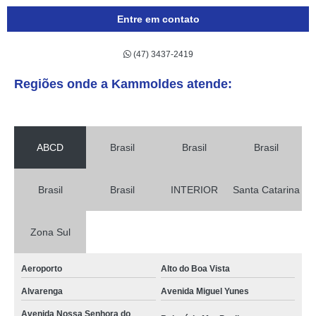
Entre em contato
(47) 3437-2419
Regiões onde a Kammoldes atende:
ABCD
Brasil
Brasil
Brasil
Brasil
Brasil
INTERIOR
Santa Catarina
Zona Sul
Aeroporto
Alto do Boa Vista
Alvarenga
Avenida Miguel Yunes
Avenida Nossa Senhora do