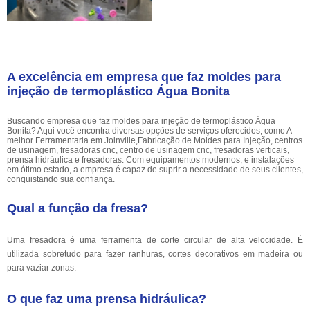
A excelência em empresa que faz moldes para
injeção de termoplástico Água Bonita
Buscando empresa que faz moldes para injeção de termoplástico Água
Bonita? Aqui você encontra diversas opções de serviços oferecidos, como A
melhor Ferramentaria em Joinville,Fabricação de Moldes para Injeção, centros
de usinagem, fresadoras cnc, centro de usinagem cnc, fresadoras verticais,
prensa hidráulica e fresadoras. Com equipamentos modernos, e instalações
em ótimo estado, a empresa é capaz de suprir a necessidade de seus clientes,
conquistando sua confiança.
Qual a função da fresa?
Uma fresadora é uma ferramenta de corte circular de alta velocidade. É
utilizada sobretudo para fazer ranhuras, cortes decorativos em madeira ou
para vaziar zonas.
O que faz uma prensa hidráulica?