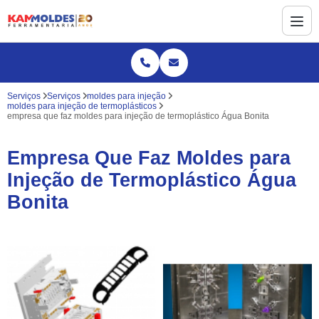
Serviços
Serviços
moldes para injeção
moldes para injeção de termoplásticos
empresa que faz moldes para injeção de termoplástico Água Bonita
Empresa Que Faz Moldes para
Injeção de Termoplástico Água
Bonita