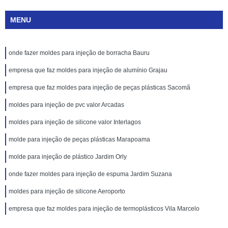
MENU
onde fazer moldes para injeção de borracha Bauru
empresa que faz moldes para injeção de alumínio Grajau
empresa que faz moldes para injeção de peças plásticas Sacomã
moldes para injeção de pvc valor Arcadas
moldes para injeção de silicone valor Interlagos
molde para injeção de peças plásticas Marapoama
molde para injeção de plástico Jardim Orly
onde fazer moldes para injeção de espuma Jardim Suzana
moldes para injeção de silicone Aeroporto
empresa que faz moldes para injeção de termoplásticos Vila Marcelo