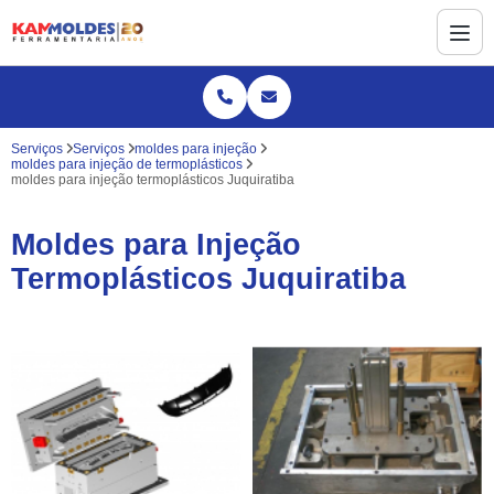
Serviços
Serviços
moldes para injeção
moldes para injeção de termoplásticos
moldes para injeção termoplásticos Juquiratiba
Moldes para Injeção
Termoplásticos Juquiratiba