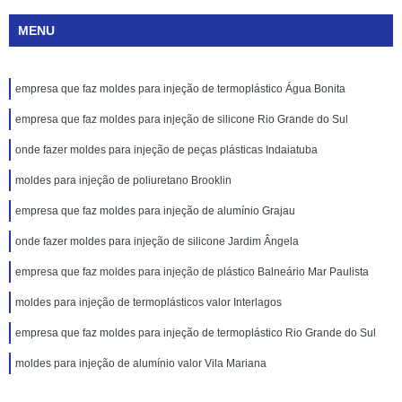
MENU
empresa que faz moldes para injeção de termoplástico Água Bonita
empresa que faz moldes para injeção de silicone Rio Grande do Sul
onde fazer moldes para injeção de peças plásticas Indaiatuba
moldes para injeção de poliuretano Brooklin
empresa que faz moldes para injeção de alumínio Grajau
onde fazer moldes para injeção de silicone Jardim Ângela
empresa que faz moldes para injeção de plástico Balneário Mar Paulista
moldes para injeção de termoplásticos valor Interlagos
empresa que faz moldes para injeção de termoplástico Rio Grande do Sul
moldes para injeção de alumínio valor Vila Mariana