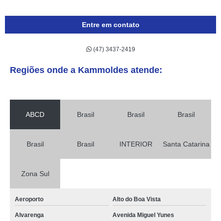
Entre em contato
(47) 3437-2419
Regiões onde a Kammoldes atende:
ABCD
Brasil
Brasil
Brasil
Brasil
Brasil
INTERIOR
Santa Catarina
Zona Sul
Aeroporto
Alto do Boa Vista
Alvarenga
Avenida Miguel Yunes