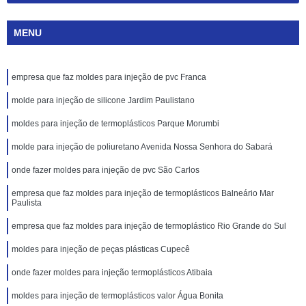
MENU
empresa que faz moldes para injeção de pvc Franca
molde para injeção de silicone Jardim Paulistano
moldes para injeção de termoplásticos Parque Morumbi
molde para injeção de poliuretano Avenida Nossa Senhora do Sabará
onde fazer moldes para injeção de pvc São Carlos
empresa que faz moldes para injeção de termoplásticos Balneário Mar
Paulista
empresa que faz moldes para injeção de termoplástico Rio Grande do Sul
moldes para injeção de peças plásticas Cupecê
onde fazer moldes para injeção termoplásticos Atibaia
moldes para injeção de termoplásticos valor Água Bonita