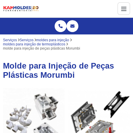
Serviços
Serviços
moldes para injeção
moldes para injeção de termoplásticos
molde para injeção de peças plásticas Morumbi
Molde para Injeção de Peças
Plásticas Morumbi