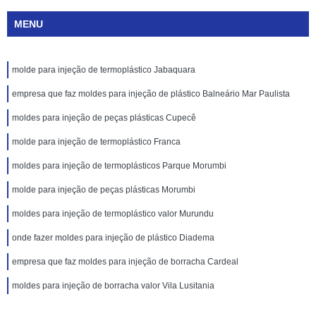
MENU
molde para injeção de termoplástico Jabaquara
empresa que faz moldes para injeção de plástico Balneário Mar Paulista
moldes para injeção de peças plásticas Cupecê
molde para injeção de termoplástico Franca
moldes para injeção de termoplásticos Parque Morumbi
molde para injeção de peças plásticas Morumbi
moldes para injeção de termoplástico valor Murundu
onde fazer moldes para injeção de plástico Diadema
empresa que faz moldes para injeção de borracha Cardeal
moldes para injeção de borracha valor Vila Lusitania