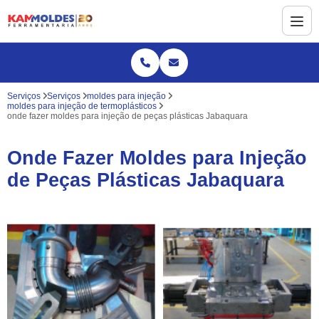
Serviços
Serviços
moldes para injeção
moldes para injeção de termoplásticos
onde fazer moldes para injeção de peças plásticas Jabaquara
Onde Fazer Moldes para Injeção
de Peças Plásticas Jabaquara