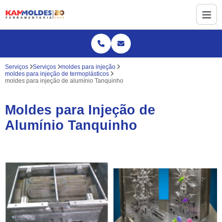
Serviços
Serviços
moldes para injeção
moldes para injeção de termoplásticos
moldes para injeção de alumínio Tanquinho
Moldes para Injeção de
Alumínio Tanquinho