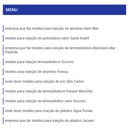
MENU
empresa que faz moldes para injeção de alumínio Itaim Bibi
moldes para injeção de poliuretano valor Santo André
empresa que faz moldes para injeção de termoplásticos Balneário Mar
Paulista
moldes para injeção termoplásticos Socorro
moldes para injeção de alumínio Franca
onde fazer moldes para injeção de pvc São Carlos
moldes para injeção de termoplásticos Parque Morumbi
moldes para injeção de termoplástico valor Socorro
onde fazer moldes para injeção de plástico Água Funda
empresa que faz moldes para injeção de plástico Jacareí