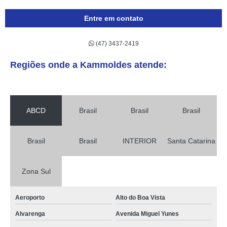
Entre em contato
(47) 3437-2419
Regiões onde a Kammoldes atende:
ABCD
Brasil
Brasil
Brasil
Brasil
Brasil
INTERIOR
Santa Catarina
Zona Sul
Aeroporto
Alto do Boa Vista
Alvarenga
Avenida Miguel Yunes