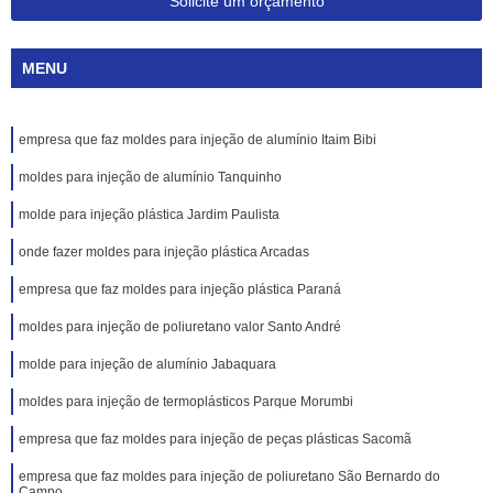
Solicite um orçamento
MENU
empresa que faz moldes para injeção de alumínio Itaim Bibi
moldes para injeção de alumínio Tanquinho
molde para injeção plástica Jardim Paulista
onde fazer moldes para injeção plástica Arcadas
empresa que faz moldes para injeção plástica Paraná
moldes para injeção de poliuretano valor Santo André
molde para injeção de alumínio Jabaquara
moldes para injeção de termoplásticos Parque Morumbi
empresa que faz moldes para injeção de peças plásticas Sacomã
empresa que faz moldes para injeção de poliuretano São Bernardo do
Campo