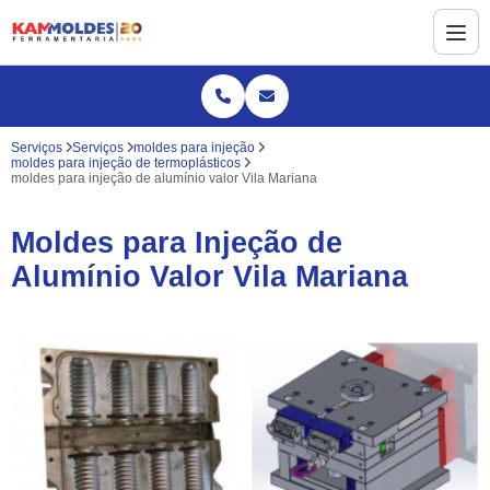
Serviços
Serviços
moldes para injeção
moldes para injeção de termoplásticos
moldes para injeção de alumínio valor Vila Mariana
Moldes para Injeção de
Alumínio Valor Vila Mariana