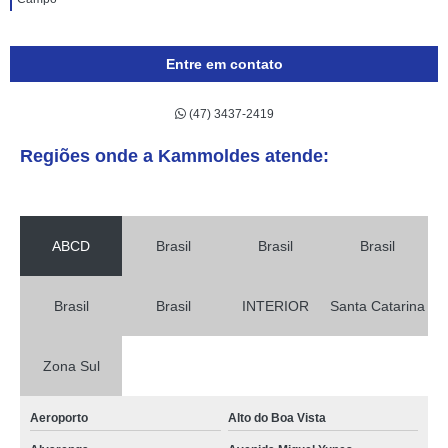
Entre em contato
(47) 3437-2419
Regiões onde a Kammoldes atende:
ABCD
Brasil
Brasil
Brasil
Brasil
Brasil
INTERIOR
Santa Catarina
Zona Sul
Aeroporto
Alto do Boa Vista