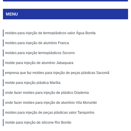
MENU
moldes para injeção de termoplásticos valor Água Bonita
moldes para injeção de alumínio Franca
moldes para injeção termoplásticos Socorro
molde para injeção de alumínio Jabaquara
empresa que faz moldes para injeção de peças plásticas Sacomã
molde para injeção plástica Marília
onde fazer moldes para injeção de plástico Diadema
onde fazer moldes para injeção de alumínio Vila Morumbi
moldes para injeção de peças plásticas valor Tanquinho
molde para injeção de silicone Rio Bonito