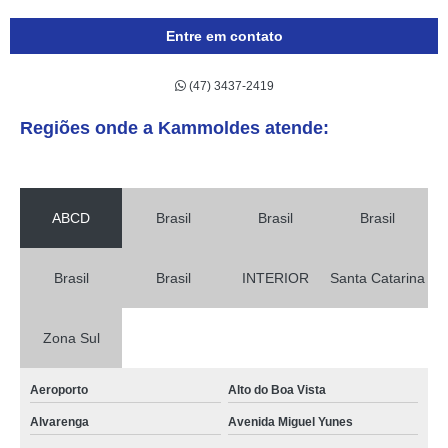
Entre em contato
(47) 3437-2419
Regiões onde a Kammoldes atende:
ABCD
Brasil
Brasil
Brasil
Brasil
Brasil
INTERIOR
Santa Catarina
Zona Sul
Aeroporto
Alto do Boa Vista
Alvarenga
Avenida Miguel Yunes