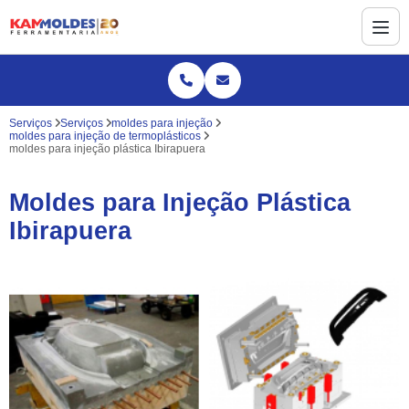
Serviços
Serviços
moldes para injeção
moldes para injeção de termoplásticos
moldes para injeção plástica Ibirapuera
Moldes para Injeção Plástica
Ibirapuera