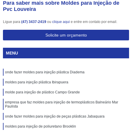
Para saber mais sobre Moldes para Injeção de
Pvc Louveira
Ligue para
(47) 3437-2419
ou
clique aqui
e entre em contato por email.
Solicite um orçamento
MENU
onde fazer moldes para injeção plástica Diadema
moldes para injeção plástica Ibirapuera
molde para injeção de plástico Campo Grande
empresa que faz moldes para injeção de termoplásticos Balneário Mar
Paulista
onde fazer moldes para injeção de peças plásticas Jabaquara
moldes para injeção de poliuretano Brooklin