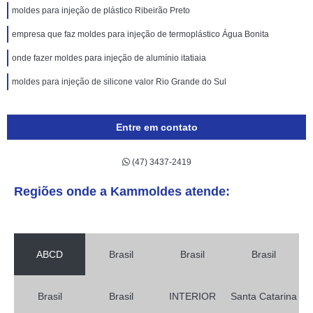
moldes para injeção de plástico Ribeirão Preto
empresa que faz moldes para injeção de termoplástico Água Bonita
onde fazer moldes para injeção de alumínio itatiaia
moldes para injeção de silicone valor Rio Grande do Sul
Entre em contato
(47) 3437-2419
Regiões onde a Kammoldes atende:
ABCD
Brasil
Brasil
Brasil
Brasil
Brasil
INTERIOR
Santa Catarina