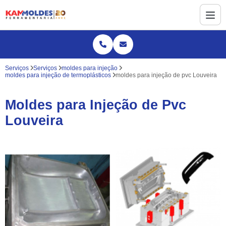
Serviços
Serviços
moldes para injeção
moldes para injeção de termoplásticos
moldes para injeção de pvc Louveira
Moldes para Injeção de Pvc
Louveira